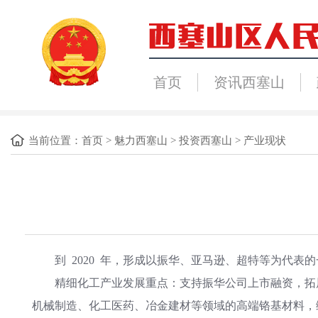
首页
资讯西塞山
当前位置：
首页
>
魅力西塞山
>
投资西塞山
>
产业现状
到 2020 年，形成以振华、亚马逊、超特等为代表的
精细化工产业发展重点：支持振华公司上市融资，拓展
机械制造、化工医药、冶金建材等领域的高端铬基材料，