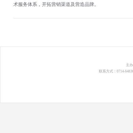
术服务体系，开拓营销渠道及营造品牌。
主
联系方式：0714-648