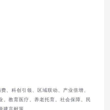
消费、科创引领、区域联动、产业倍增、
业、教育医疗、养老托育、社会保障、民
极建言献策。