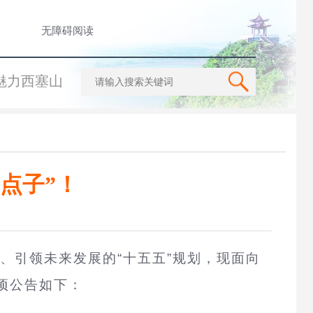
无障碍阅读
魅力西塞山
点子”！
、引领未来发展的“十五五”规划，现面向
项公告如下：