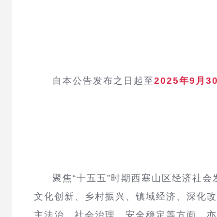
自本公告发布之日起至
2025年9月3
聚焦“十五五”时期西塞山区经济社
文化创新、乡村振兴、镇域经济、深化改
主法治、社会治理、安全稳定等方面，亦