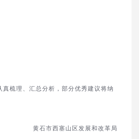
认真梳理、汇总分析，部分优秀建议将纳
黄石市西塞山区发展和改革局