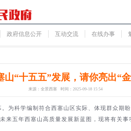
政府信息公开
互动交流
在线办事
塞山“十五五”发展，请你亮出“金
来源：全景西塞 时间：2025-09-18 15:54
启幕。为科学编制符合西塞山区实际、体现群众期盼
未来五年西塞山高质量发展新蓝图，现将有关事