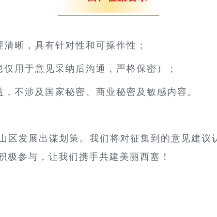
理清晰，具有针对性和可操作性；
息仅用于意见采纳后沟通，严格保密）；
益，不涉及国家秘密、商业秘密及敏感内容。
山区
发展出谋划策。我们将对征集到的意见建议
的积极参与，让我们携手共建美丽西塞！