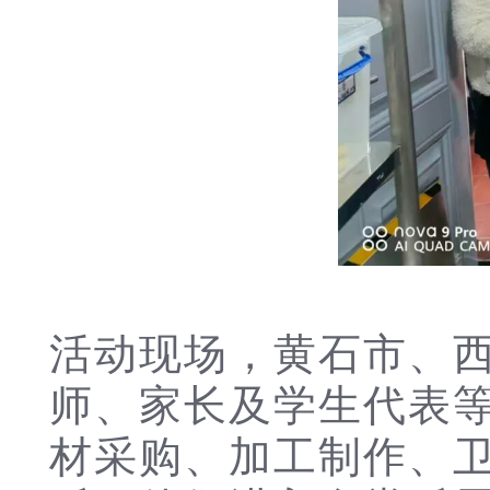
活动现场，黄石市、西
师、家长及学生代表
材采购、加工制作、