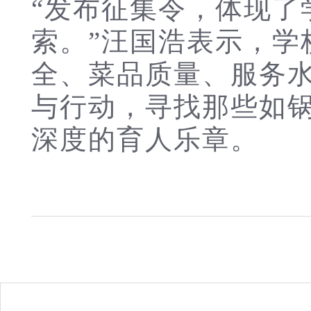
“发布征集令，体现了
索。”
汪国浩
表示，学
全、菜品质量、服务
与行动，寻找那些如
深度的育人乐章。