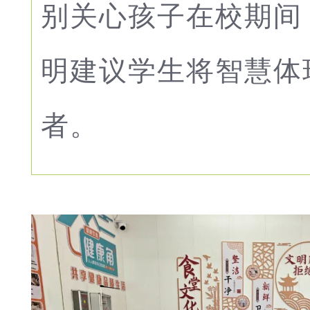
别关心孩子在校期间
明建议学生将智慧体
者。