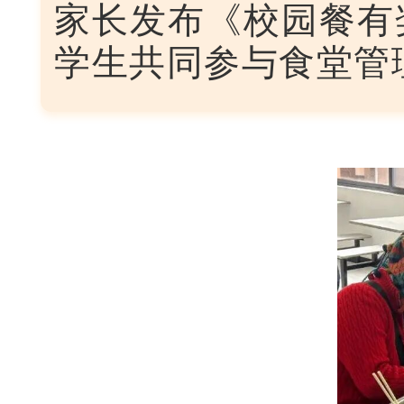
家长发布《校园餐有
学生共同参与食堂管