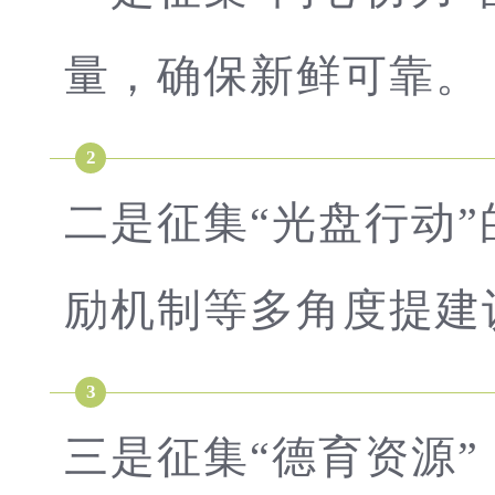
量，确保新鲜可靠。
2
二是征集“光盘行动
励机制等多角度提建
3
三是征集“德育资源