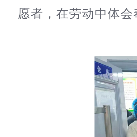
愿者，在劳动中体会