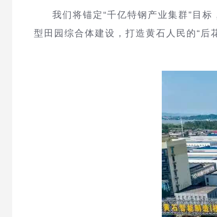
我们将锚定“千亿特钢产业集群”目标
型田园综合体建设，打造黄石人民的“后花