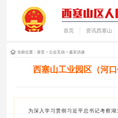
首页
资讯西塞山
当前位置：
首页
>
公众互动
>
嘉宾访谈
西塞山工业园区（河口
为深入学习贯彻习近平总书记考察湖