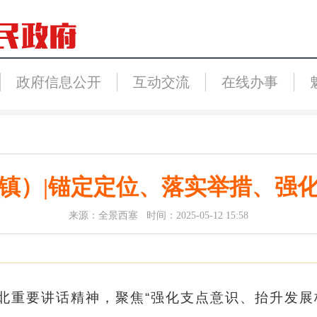
政府信息公开
互动交流
在线办事
镇）|锚定定位、落实举措、强
来源：全景西塞 时间：2025-05-12 15:58
北重要讲话精神，聚焦“强化支点意识、抬升发展