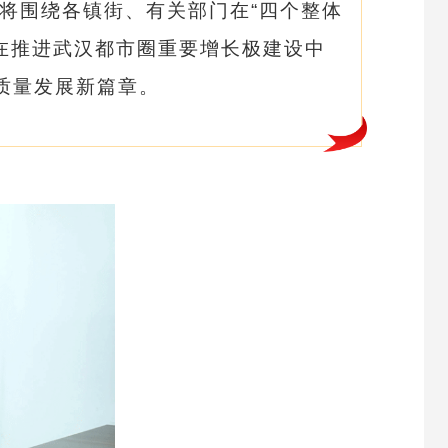
栏将围绕各镇街、有关部门在“四个整体
门在推进武汉都市圈重要增长极建设中
质量发展新篇章。