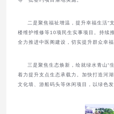
二是聚焦福祉增温，提升幸福生活“
楼维护维修等10项民生实事项目。持续
全力推进中医阁建设，切实提升群众幸福
三是聚焦生态焕新，绘就绿水青山“生
着力提升支点生态承载力。加快打造河湖
文化墙、游船码头等休闲项目，以绿色发