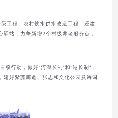
升级工程、农村饮水供水改造工程、还建
心驿站，力争新增2个村级养老服务点，
专项行动，做好“河湖长制”和“港长制”，
，建好紫藤廊道、张志和文化公园及诗词