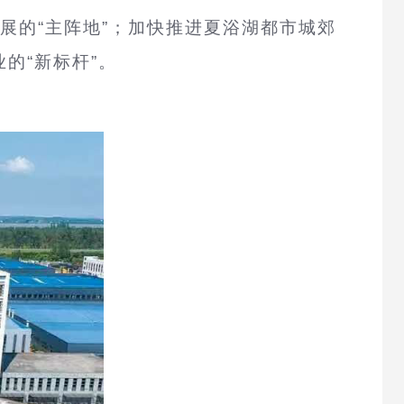
发展的“主阵地”；加快推进夏浴湖都市城郊
的“新标杆”。