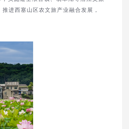
，推进西塞山区农文旅产业融合发展，