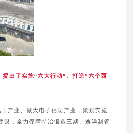
提出了实施“六大行动”、打造“六个西
化工产业、做大电子信息产业，策划实施
建设，全力保障特冶锻造三期、逸洋制管