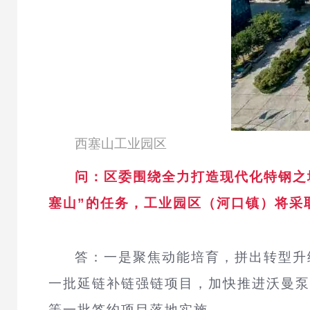
西塞山工业园区
问：区委围绕全力打造现代化特钢之
塞山”的任务，工业园区（河口镇）将采
答：
一是聚焦动能培育，拼出转型升
一批延链补链强链项目，加快推进沃曼泵
等一批签约项目落地实施。