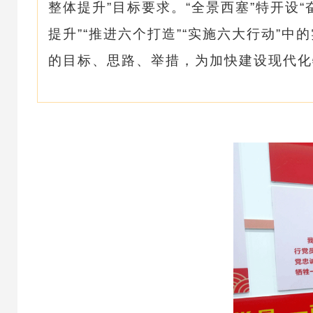
整体提升”目标要求。“全景西塞”特开设
提升”“推进六个打造”“实施六大行动”
的目标、思路、举措，为加快建设现代化