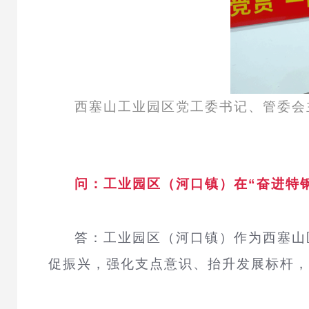
西塞山工业园区党工委书记、管委会
问：工业园区（河口镇）在“奋进特
答：
工业园区（河口镇）作为西塞山
促振兴，强化支点意识、抬升发展标杆，