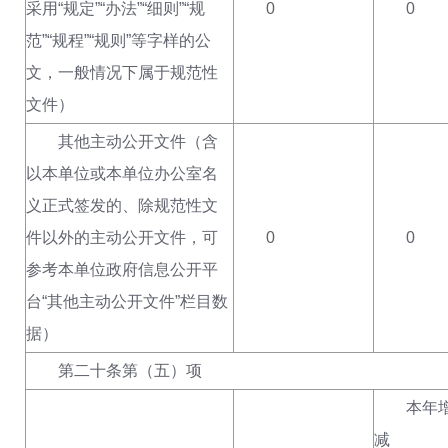
采用“规定”“办法”“细则”“规
0
0
范”“规程”“规则”等字样的公
文，一般情况下属于规范性
文件）
其他主动公开文件（含
以本单位或本单位办公室名
义正式签发的、除规范性文
件以外的主动公开文件，可
0
0
参考本单位政府信息公开平
台“其他主动公开文件”栏目数
据）
第二十条第（五）项
本年增
减