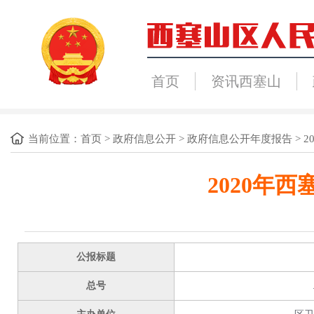
首页
资讯西塞山
当前位置：
首页
>
政府信息公开
>
政府信息公开年度报告
>
2
2020年
公报标题
总号