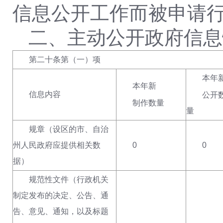
信息公开工作而被申请
二、主动公开政府信息
第二十条第（一）项
本年
本年新
信息内容
公开
制作数量
量
规章
（设区的市、自治
州人民政府应提供相关数
0
0
据）
规范性文件（行政机关
制定发布的决定、公告、通
告、意见、通知，以及标题