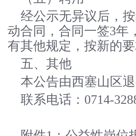
经公示无异议后，按
动合同，合同一签
3年
有其他规定，按新的要
五
、其他
本公告由
西塞山区退
联系电话：
0714-
328
附件
1：公益性岗位