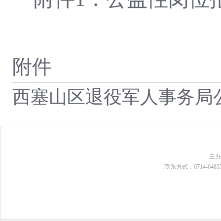
附件
西塞山区退役军人事务局公
主
联系方式：0714-648