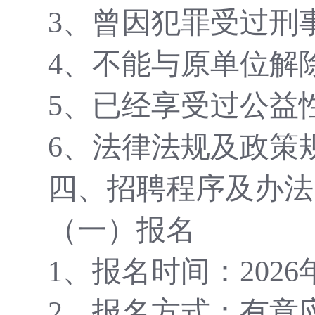
3、曾因犯罪受过刑
4、不能与原单位解
5、已经享受过公益
6、法律法规及政策
四、招聘程序及办法
（一）报名
1、报名时间：
2026
2、报名
方式
：
有意