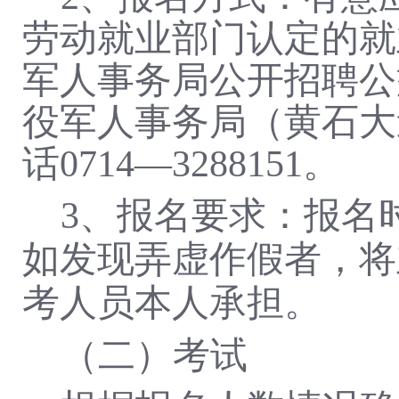
劳动就业部门认定的就
军人事务局公开招聘公
役军人事务局（黄石大
话
0714—328
8151
。
3、报名要求：报名
如发现弄虚作假者，将
考人员本人承担。
（二）
考试