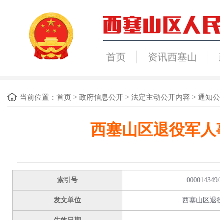
首页
资讯西塞山
当前位置：
首页
>
政府信息公开
>
法定主动公开内容
>
通知公
西塞山区退役军人
索引号
000014349/
发文单位
西塞山区退