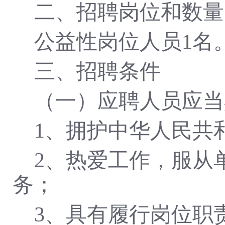
二、招聘岗位和数量
公益性岗位人员
1
名
三、招聘条件
（一）应聘人员应当
1、拥护中华人民共
2、热爱工作，服从
务
；
3、具有履行岗位职