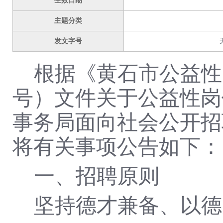
生效日期
主题分类
发文字号
根据《黄石市公益性
号）文件关于公益性岗
事务局
面向社会公开招
将有关事项公告如下：
一、招聘原则
坚持德才兼备、以德