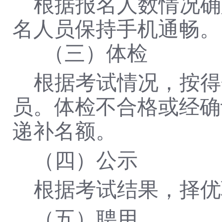
根据报名人数情况确
名人员保持手机通畅。
（三）体检
根据考试情况，按得
员。体检不合格或经确
递补名额。
（四）公示
根据考试结果，择优
（五）聘用