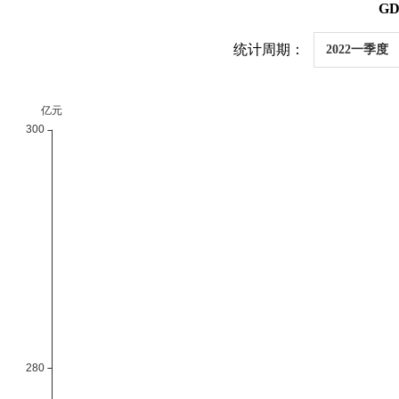
G
统计周期：
2022一季度