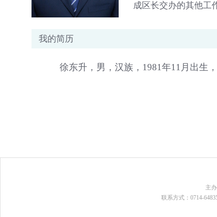
成区长交办的其他工
我的简历
徐东升，男，汉族，1981年11月出
主
联系方式：0714-648