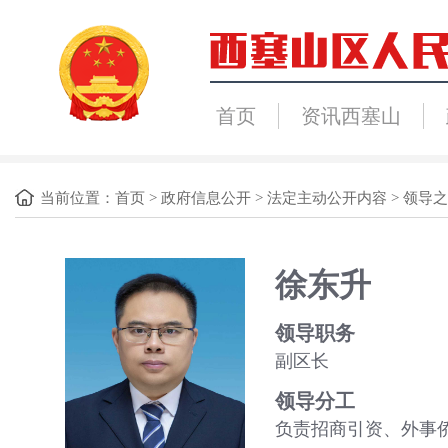
首页
资讯西塞山
当前位置：
首页
>
政府信息公开
>
法定主动公开内容
>
领导之
徐东升
领导职务
副区长
领导分工
负责招商引资、外事