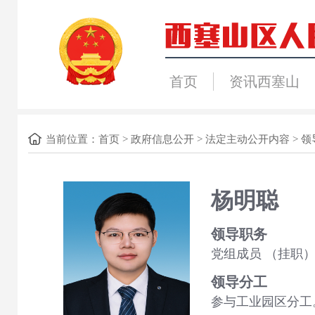
首页
资讯西塞山
当前位置：
首页
>
政府信息公开
>
法定主动公开内容
>
领
杨明聪
领导职务
党组成员
（挂职
领导分工
参与工业园区分工