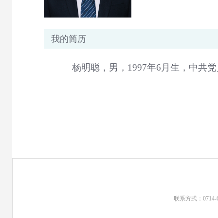
我的简历
杨明聪，男，1997年6月生，中共
联系方式：0714-