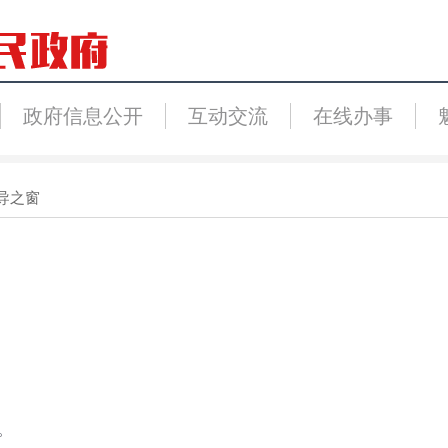
政府信息公开
互动交流
在线办事
导之窗
）
。