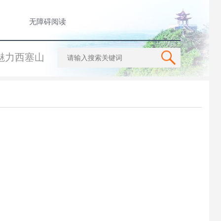
无障碍阅读
魅力西塞山