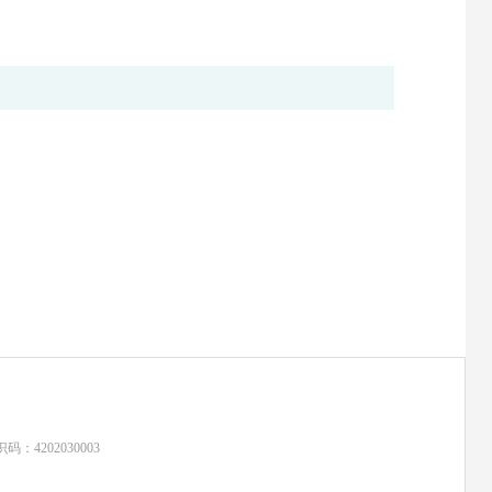
：4202030003