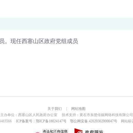
党员。现任西塞山区政府党组成员
关于我们
|
网站地图
主办单位：西塞山区人民政府办公室 技术支持：黄石市东楚传媒网络科技有限公司
6483566
ICP备案号：鄂ICP备18024147号
鄂公网安备 42020302000047号
网站标识码