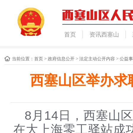
首页
资讯西塞山
当前位置：
首页
>
政府信息公开
>
法定主动公开内容
>
公益事
西塞山区举办求
8月14日，西塞山
在大上海零工驿站成