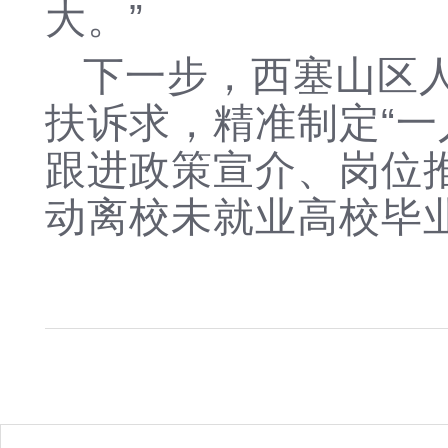
大。”
下一步，西塞山区
扶诉求，精准制定
“
跟进政策宣介、岗位
动离校未就业高校毕