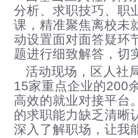
分析、求职技巧、职
课，精准聚焦离校未
动设置面对面答疑环
题进行细致解答，切
活动现场，区人社
15家重点企业的20
高效的就业对接平台
的求职能力缺乏清晰
深入了解职场，让我