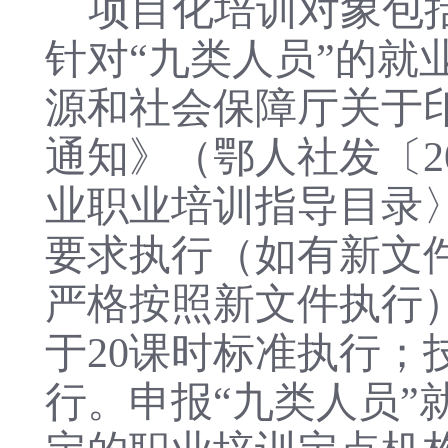
项目化培训对象包
针对“九类人员”的
源和社会保障厅关于
通知》（鄂人社发〔2
业职业培训指导目录〉
要求执行（如有新文
严格按照新文件执行
于20课时标准执行
行。申报“九类人员