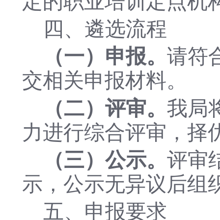
定的职业培训定点机
四、遴选流程
（一）申报。
请符
交相关申报材料。
（二）评审。
我局
力进行综合评审，择
（三）公示。
评审
示，公示无异议后组
五、申报要求