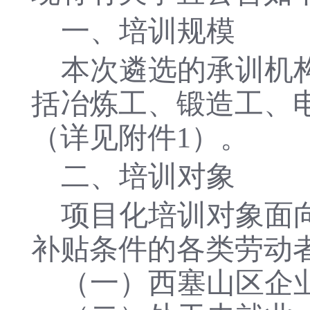
一、培训规模
本次遴选的承训机
括冶炼工、锻造工、电
（详见附件1）。
二、培训对象
项目化培训对象面
补贴条件的各类劳动
（一）西塞山区企