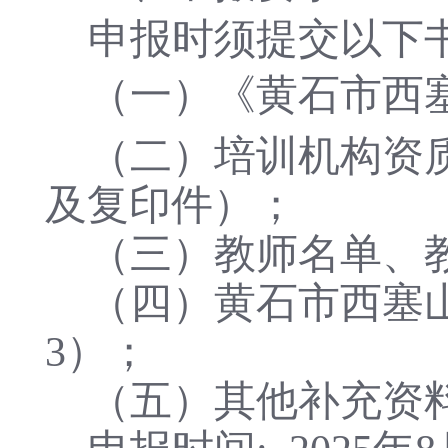
申报时须提交以下
（一）《黄石市西
（二）培训机构资
及复印件）；
（三）教师名单、
（四）黄石市西塞
3）；
（五）其他补充资