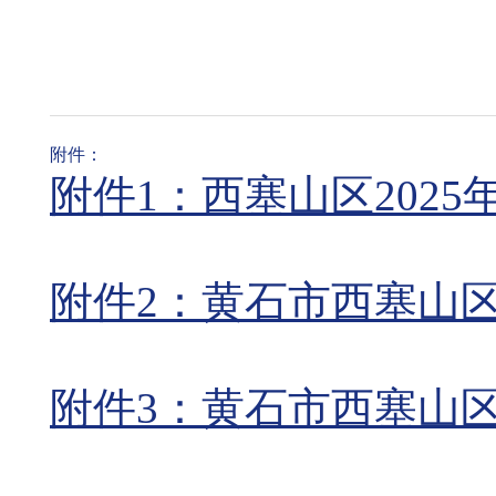
附件：
附件1：西塞山区202
附件2：黄石市西塞山
附件3：黄石市西塞山