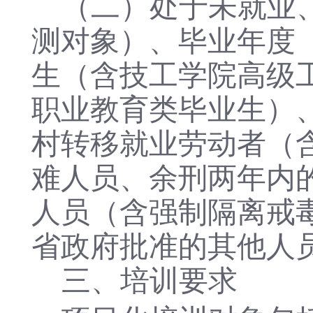
（二）处于未就业
测对象）、毕业年度（
生（含技工学院高级
职业教育类毕业生）
村转移就业劳动者（
难人员、余刑两年内
人员（含强制隔离戒
省政府批准的其他人员
三、培训要求