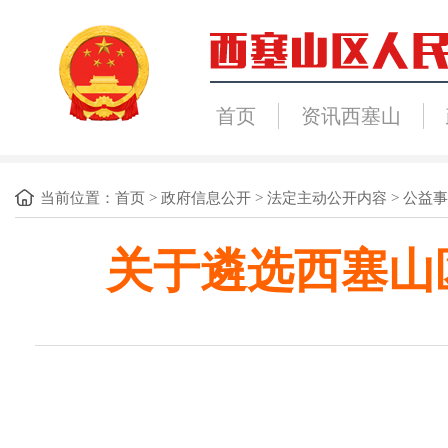
首页
资讯西塞山
当前位置：
首页
>
政府信息公开
>
法定主动公开内容
>
公益事
关于遴选西塞山