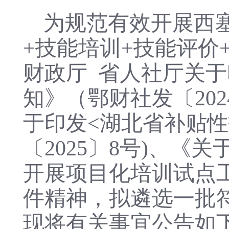
为规范有效开展西
+技能培训+技能评价
财政厅
省人社厅关于
知》（鄂财社发〔20
于印发<湖北省补贴性
〔2025〕8号)、
开展项目化培训试点工
件精神，拟遴选一批
现将有关事宜公告如