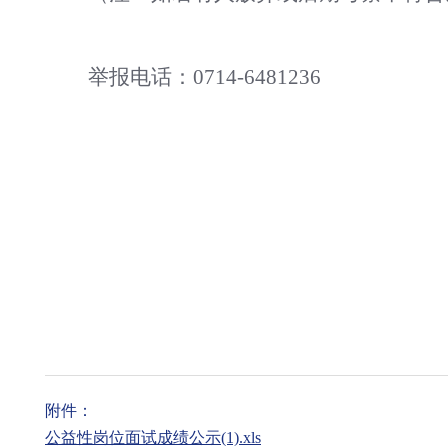
举报电话：
0714-6481236
附件：
公益性岗位面试成绩公示(1).xls