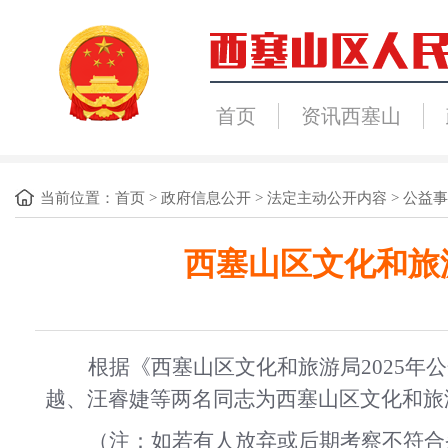
首页
资讯西塞山
当前位置：
首页
>
政府信息公开
>
法定主动公开内容
>
公益事
西塞山区文化和旅
根据《西塞山区文化和旅游局
2025
越、汪睿婕等两名同志为西塞山区文化和旅
（注：如若有人放弃或后期考察不符合