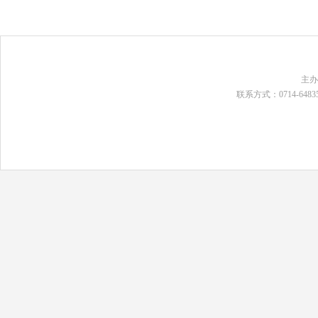
主
联系方式：0714-648