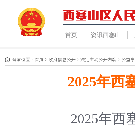
首页
资讯西塞山
当前位置：
首页
>
政府信息公开
>
法定主动公开内容
>
公益事
2025年
2025年