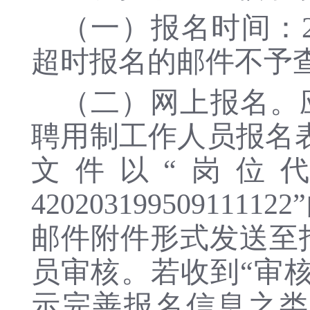
（一）报名时间：
超时报名的邮件不予
（二）网上报名。
聘用制工作人员报名
文件以“岗位代
420203199509
邮件附件形式发送至招聘邮
员审核。若收到“审
示完善报名信息之类