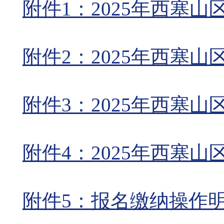
附件1：2025年西塞山
附件2：2025年西塞山
附件3：2025年西塞山
附件4：2025年西塞山
附件5：报名缴纳操作明细