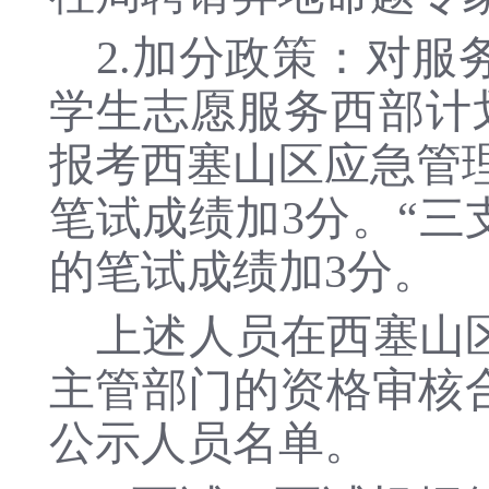
2.
加分政策：对服
学生志愿服务西部计
报考西塞山区应急管
笔试成绩加
3分。“
的笔试成绩加3分。
上述人员在西塞山
主管部门的资格审核合
公示人员名单。