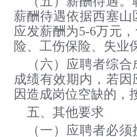
（五）薪酬待遇。
薪酬待遇依据西塞山
应发薪酬为
5-6万
险、工伤保险、失业
（六）
应聘者综合
成绩有效期内，若因
因造成岗位空缺的，
五、其他要求
（一）应聘者必须