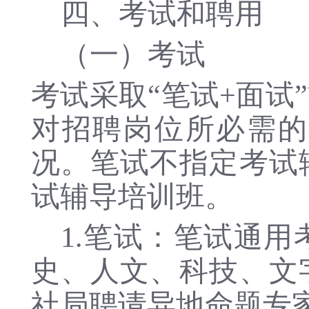
四、考试和聘用
（一）考试
考试采取
“笔试+面
对招聘岗位所必需的
况。笔试不指定考试
试辅导培训班。
1.
笔试：笔试通用
史、人文、科技、文
社局聘请异地命题专