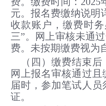
费。缴费时间：2025年6
元。报名费缴纳说明
收款账户，缴费时务必
三”。网上审核未通
费。未按期缴费视为
（四）缴费结束后
网上报名审核通过且
届时，参加笔试人员
证。