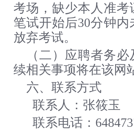
考场，缺少本人准考
笔试开始后
30分钟
放弃考试。
（二）应聘者务必
续相关事项将在该网
六、联系方式
联系人：张筱玉
联系电话：
648473