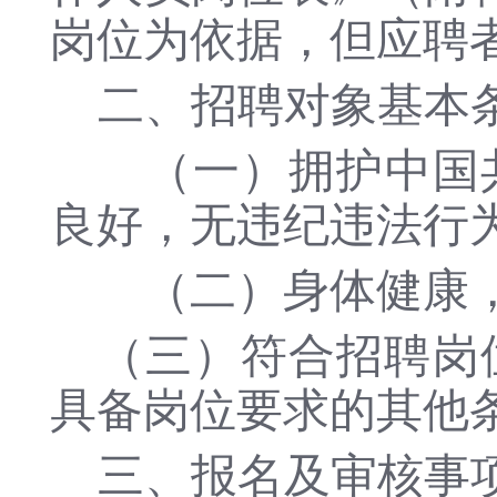
岗位为依据，但应聘
二、招聘对象基本
（一）拥护中国共
良好，无违纪违法行
（二）身体健康，
（三）符合招聘岗
具备岗位要求的其他
三、报名及审核事