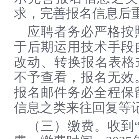
求，完善报名信息后
应聘者务必严格按
于后期运用技术手段
改动、转换报名表格
不予查看，报名无效
报名邮件务必全程保
信息之类来往回复等
（三）缴费。收到