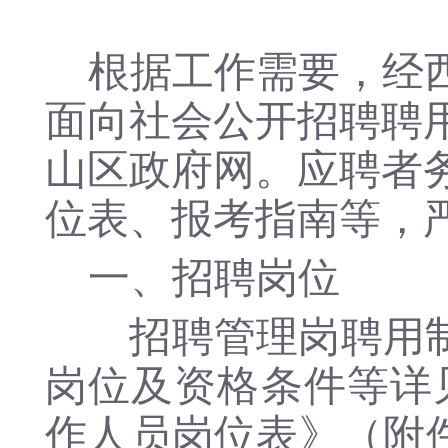
根据工作需要，经
面向社会公开招聘聘
山区政府网。应聘者
位表、报考指南等，
一、招聘岗位
招聘管理岗聘用制工
岗位及资格条件等详见
作人员岗位表》（附