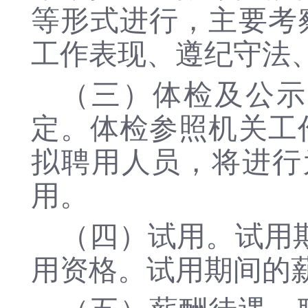
等形式进行，主要考
工作表现、遵纪守法
（三）体检及公示
定。体检参照机关工
拟聘用人员，将进行
用。
（四）试用。试用
用资格。试用期间的薪