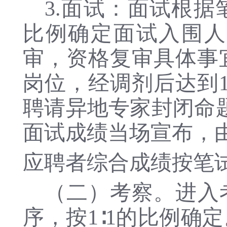
3.
面试：面试根据
比例确定面试入围人
审，资格复审具体事
岗位，经调剂后达到
聘请异地专家封闭命
面试成绩当场宣布，
应聘者综合成绩按笔
（二）考察。进入
序，按
1∶1的比例