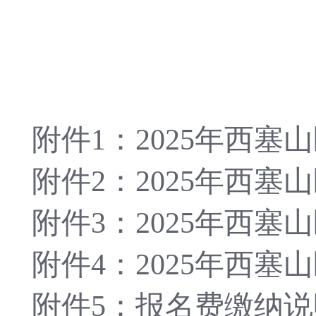
附件
1：2025年西
附件
2：2025年西
附件
3：2025年西
附件
4：2025年西
附件
5：报名费缴纳说