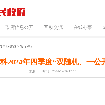
政府信息公开
互动交流
在线办事
益事业建设
>
安全生产
科2024年四季度“双随机、一公
来源：. 时间：2024-12-26 17:10