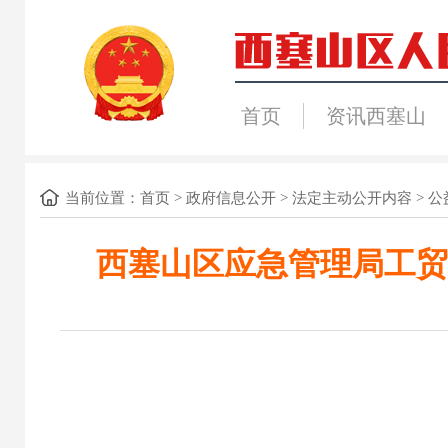
首页
资讯西塞山
当前位置：
首页
>
政府信息公开
>
法定主动公开内容
>
公
西塞山区应急管理局工贸