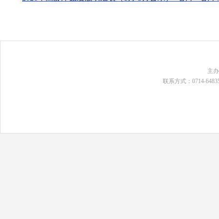
主
联系方式：0714-648