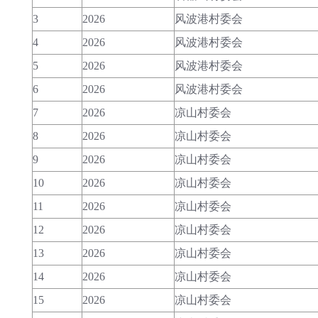
3
2026
风波港村委会
4
2026
风波港村委会
5
2026
风波港村委会
6
2026
风波港村委会
7
2026
凉山村委会
8
2026
凉山村委会
9
2026
凉山村委会
10
2026
凉山村委会
11
2026
凉山村委会
12
2026
凉山村委会
13
2026
凉山村委会
14
2026
凉山村委会
15
2026
凉山村委会