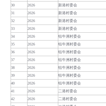
30
2026
新港村委会
31
2026
新港村委会
32
2026
新港村委会
33
2026
新港村委会
34
2026
牯牛洲村委会
35
2026
牯牛洲村委会
36
2026
牯牛洲村委会
37
2026
牯牛洲村委会
38
2026
牯牛洲村委会
39
2026
牯牛洲村委会
40
2026
牯牛洲村委会
41
2026
二港村委会
42
2026
二港村委会