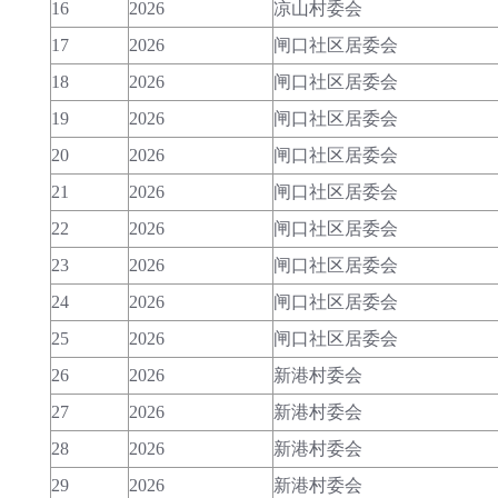
16
2026
凉山村委会
17
2026
闸口社区居委会
18
2026
闸口社区居委会
19
2026
闸口社区居委会
20
2026
闸口社区居委会
21
2026
闸口社区居委会
22
2026
闸口社区居委会
23
2026
闸口社区居委会
24
2026
闸口社区居委会
25
2026
闸口社区居委会
26
2026
新港村委会
27
2026
新港村委会
28
2026
新港村委会
29
2026
新港村委会