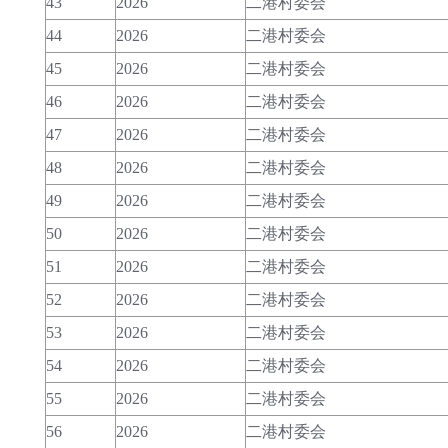
43
2026
二港村委会
44
2026
二港村委会
45
2026
二港村委会
46
2026
二港村委会
47
2026
二港村委会
48
2026
二港村委会
49
2026
二港村委会
50
2026
二港村委会
51
2026
二港村委会
52
2026
二港村委会
53
2026
二港村委会
54
2026
二港村委会
55
2026
二港村委会
56
2026
二港村委会