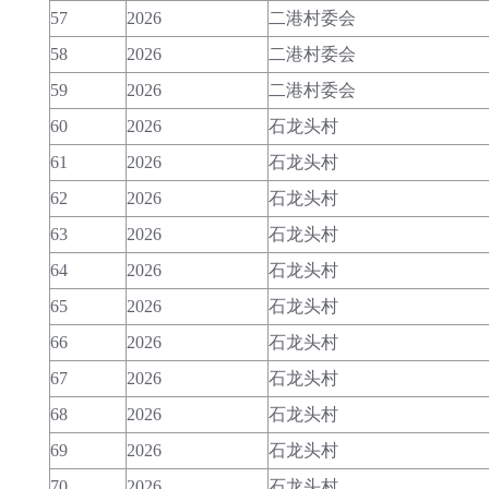
57
2026
二港村委会
58
2026
二港村委会
59
2026
二港村委会
60
2026
石龙头村
61
2026
石龙头村
62
2026
石龙头村
63
2026
石龙头村
64
2026
石龙头村
65
2026
石龙头村
66
2026
石龙头村
67
2026
石龙头村
68
2026
石龙头村
69
2026
石龙头村
70
2026
石龙头村