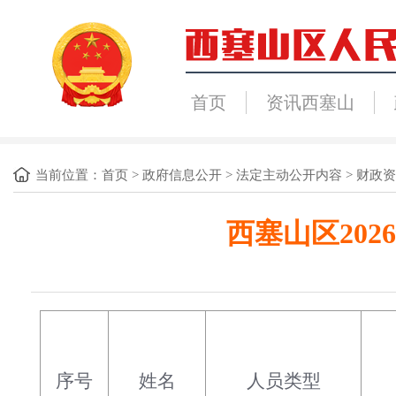
首页
资讯西塞山
当前位置：
首页
>
政府信息公开
>
法定主动公开内容
>
财政资
西塞山区20
序号
姓名
人员类型