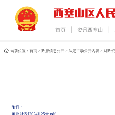
首页
资讯西塞山
当前位置：
首页
>
政府信息公开
>
法定主动公开内容
>
财政资
附件：
黄财社发[2024]125号.pdf