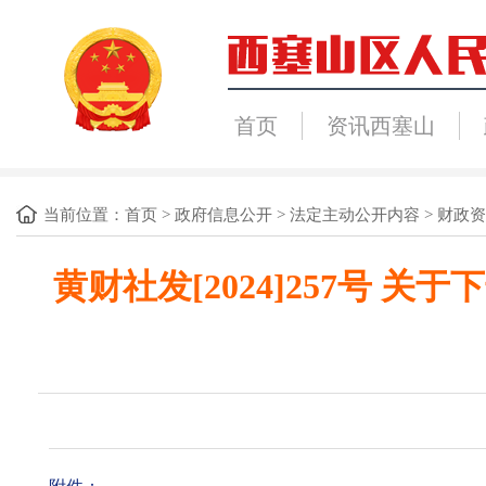
首页
资讯西塞山
当前位置：
首页
>
政府信息公开
>
法定主动公开内容
>
财政资
黄财社发[2024]257号 