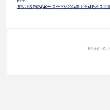
附件：
黄财社发[2024]40号 关于下达2024年中央财政机关
联系方式：0714-