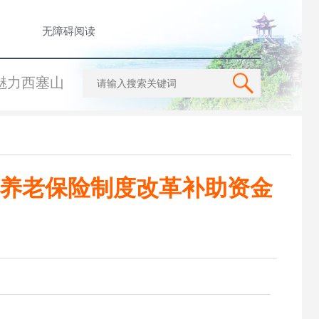
无障碍阅读
魅力西塞山
业单位养老保险制度改革补助资金