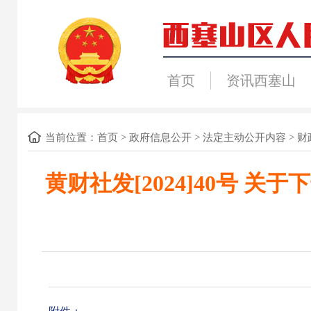
首页
资讯西塞山
当前位置：
首页
>
政府信息公开
>
法定主动公开内容
>
财
黄财社发[2024]40号 