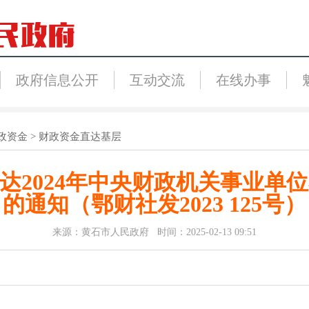
政府信息公开
互动交流
在线办事
政资金
>
财政资金直达基层
关于下达2024年中央财政机关事
的通知（鄂财社发2023 125号）
来源：黄石市人民政府 时间：2025-02-13 09:51