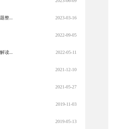
2023-06-09
整...
2023-03-16
2022-09-05
...
2022-05-11
2021-12-10
2021-05-27
2019-11-03
2019-05-13