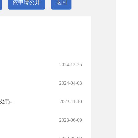
依申请公开
返回
2024-12-25
2024-04-03
...
2023-11-10
2023-06-09