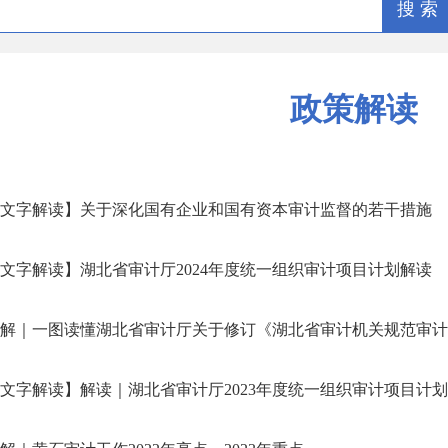
搜 索
政策解读
文字解读】关于深化国有企业和国有资本审计监督的若干措施
文字解读】湖北省审计厅2024年度统一组织审计项目计划解读
解｜一图读懂湖北省审计厅关于修订《湖北省审计机关规范审计处罚
文字解读】解读｜湖北省审计厅2023年度统一组织审计项目计划