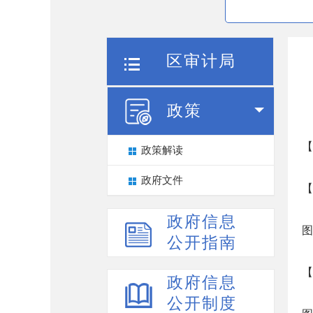
区审计局
政策
【
政策解读
政府文件
【
政府信息
图
公开指南
【
政府信息
公开制度