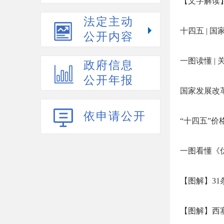
【文字解读】
法定主动
十四五 | 
公开内容
一图读懂 |
政府信息
公开年报
国家发展改革
依申请公开
“十四五”
一图看懂《
【图解】3
【图解】西