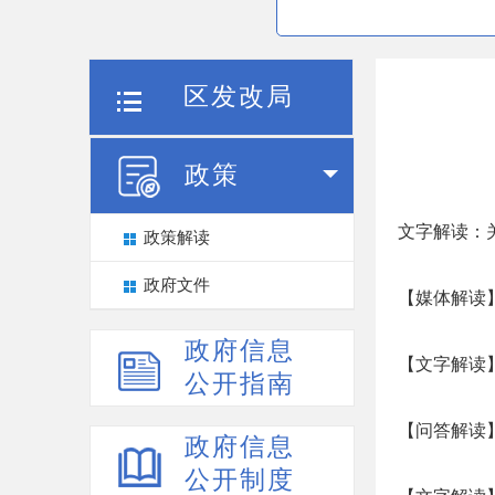
区发改局
政策
文字解读：
政策解读
政府文件
【媒体解读
政府信息
【文字解读
公开指南
【问答解读】
政府信息
公开制度