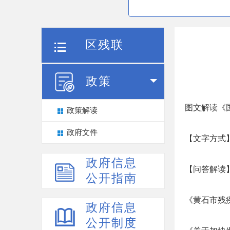
区残联
政策
图文解读《国
政策解读
政府文件
【文字方式
政府信息
【问答解读
公开指南
《黄石市残
政府信息
公开制度