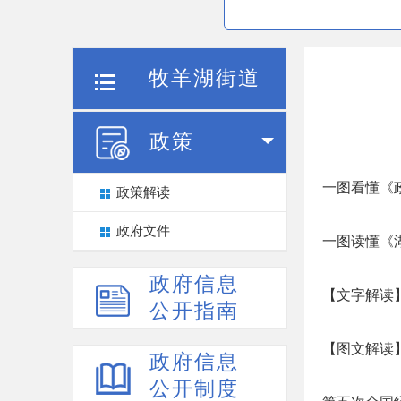
牧羊湖街道
政策
一图看懂《
政策解读
政府文件
一图读懂《
政府信息
【文字解读
公开指南
【图文解读
政府信息
公开制度