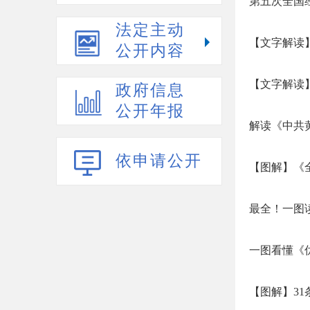
第五次全国
法定主动
【文字解读
公开内容
【文字解读】
政府信息
公开年报
解读《中共
依申请公开
【图解】《
最全！一图读
一图看懂《
【图解】3