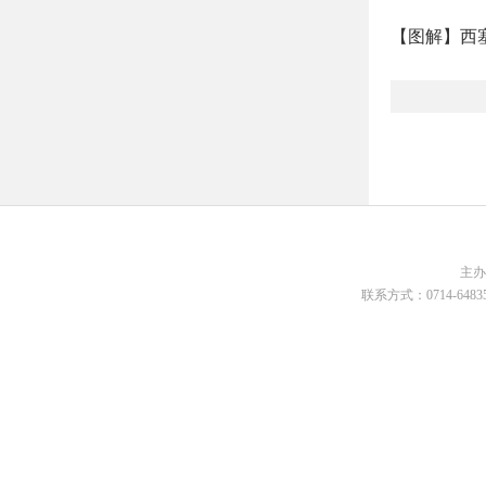
【图解】西
主
联系方式：0714-648