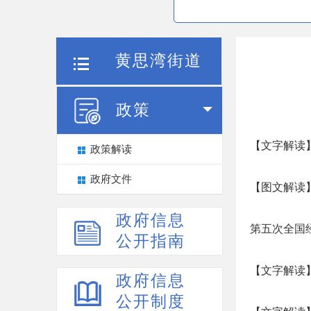
黄思湾街道
政策
【文字解读
政策解读
政府文件
【图文解读
政府信息
第五次全国
公开指南
【文字解读
政府信息
公开制度