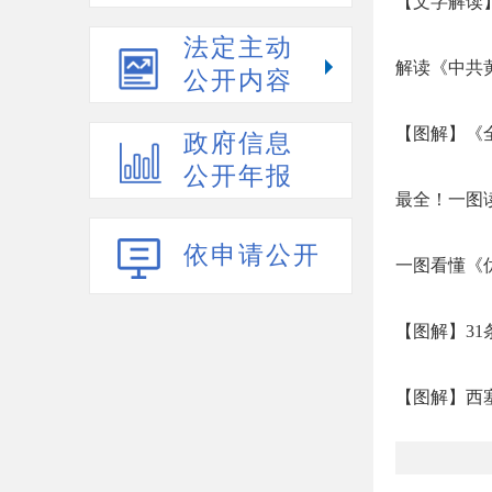
【文字解读】
法定主动
解读《中共
公开内容
【图解】《
政府信息
公开年报
最全！一图读
依申请公开
一图看懂《
【图解】3
【图解】西