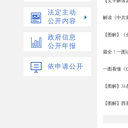
【文字解读】
法定主动
解读《中共
公开内容
【图解】《
政府信息
公开年报
最全！一图读
依申请公开
一图看懂《
【图解】3
【图解】西