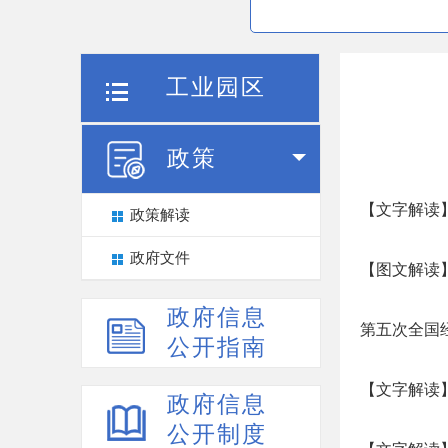
工业园区
政策
【文字解读
政策解读
政府文件
【图文解读
政府信息
第五次全国
公开指南
【文字解读
政府信息
公开制度