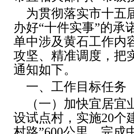
为贯彻落实市十五
办好“十件实事”的承
单中涉及黄石工作内
攻坚、精准调度，把
通知如下。
一、工作目标任务
（一）加快宜居宜
设试点村，实施20个
村路”600公里。完