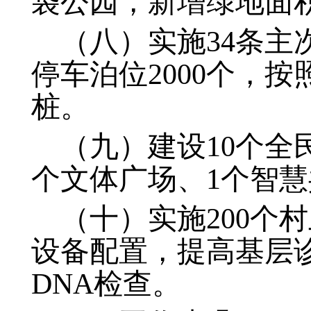
袋公园，新增绿地面积
（八）实施34条
停车泊位2000个，
桩。
（九）建设10个全
个文体广场、1个智慧
（十）实施200个
设备配置，提高基层
DNA检查。