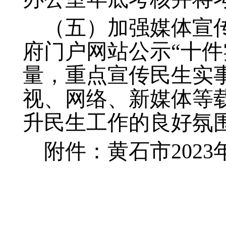
（五）加强媒体宣
府门户网站公示“十
量，重点宣传民生实
视、网络、新媒体等
升民生工作的良好氛
附件：黄石市2023