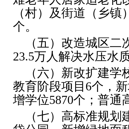
（村）及街道（乡镇
个。
（五）改造城区二次
23.5万人解决水压水
（六）新改扩建学校
教育阶段项目6个，新
增学位5870个；普通
（七）高标准规划