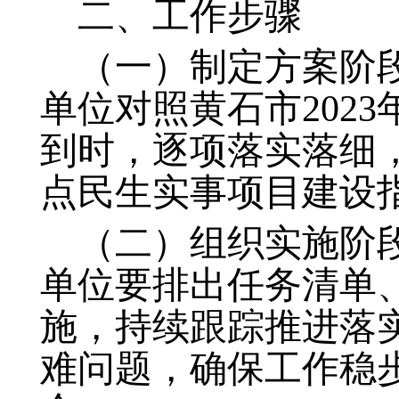
二、工作步骤
（一）制定方案阶段
单位对照黄石市202
到时，逐项落实落细
点民生实事项目建设
（二）组织实施阶段
单位要排出任务清单
施，持续跟踪推进落
难问题，确保工作稳