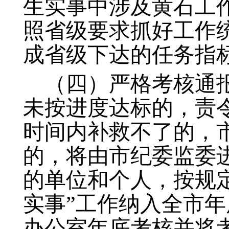
生实事中涉及黄石工
照省级要求抓好工作
成省级下达的任务指
（四）严格考核通
未按进度达标的，责
时间内补救不了的，
的，将由市纪委监委
的单位和个人，按规
实事”工作纳入全市
办公室年底考核并将