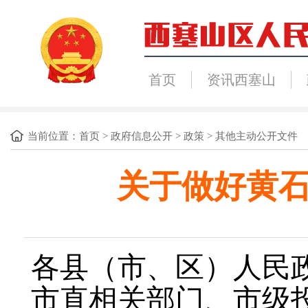
首页
资讯西塞山
当前位置：
首页
>
政府信息公开
>
政策
>
其他主动公开文件
关于做好黄石
各县（市、区）人民
市直相关部门、市级