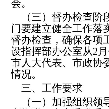
会。
（三）督办检查阶段（
门要建立健全工作落
督办检查，确保各项
设指挥部办公室从2
市人大代表、市政协委
情况。
三、工作要求
（一）加强组织领导