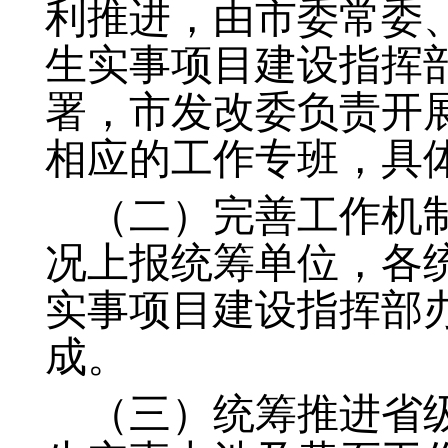
利推进，由市委常委
生实事项目建设指挥
署，市发改委负责开
相应的工作专班，具
（二）完善工作机
况上报统筹单位，各
实事项目建设指挥部
成。
（三）统筹推进省级