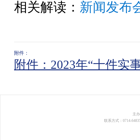
相关解读：
新闻发布会
附件：
附件：2023年“十件实事
主
联系方式：0714-648