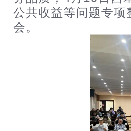
公共收益等问题专项
会。