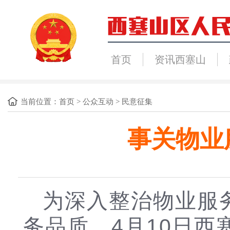
首页
资讯西塞山
当前位置：
首页
>
公众互动
>
民意征集
事关物业
为深入整治物业服
务品质，4月10日