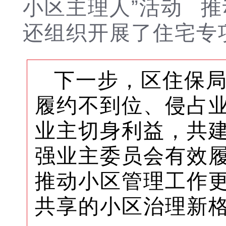
小区主理人”活动 
还组织开展了住宅专
下一步，区住保局
履约不到位、侵占业
业主切身利益，共
强业主委员会有效
推动小区管理工作
共享的小区治理新