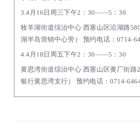
3.4月16日周三下午2：30——5：30
牧羊湖街道综治中心 西塞山区沿湖路58
湖半岛营销中心旁） 预约电话：0714-648
4.4月18日周五下午2：30——5：30
黄思湾街道综治中心 西塞山区黄厂街路2
银行黄思湾支行） 预约电话：0714-6464