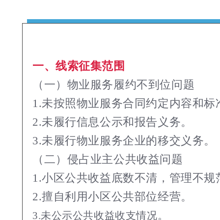
一、线索征集范围
（一）物业服务履约不到位问题
1.未按照物业服务合同约定内容和标
2.未履行信息公示和报告义务。
3.未履行物业服务企业的移交义务。
（二）侵占业主公共收益问题
1.小区公共收益底数不清，管理不规
2.擅自利用小区公共部位经营。
3.未公示公共收益收支情况。