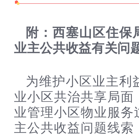
附：西塞山区住保
业主公共收益
有关问
为维护小区业主利
业小区共治共享局面
业管理小区物业服务
主公共收益问题线索