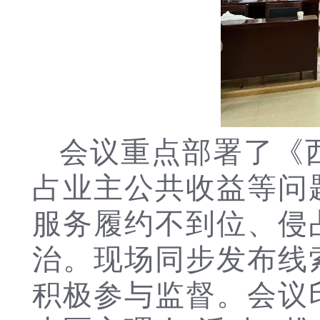
会议重点部署了《西
占业主公共收益等问
服务履约不到位、侵
治。
现场同步发布线
积极参与监督。
会议