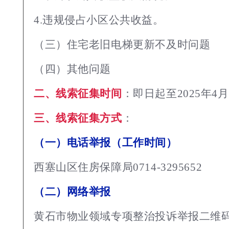
4.违规侵占小区公共收益。
（三）住宅老旧电梯更新不及时问题
（四）其他问题
二、线索征集时间
：即日起至2025年4月
三、线索征集方式
：
（一）电话举报（工作时间）
西塞山区住房保障局0714-3295652
（二）网络举报
黄石市物业领域专项整治投诉举报二