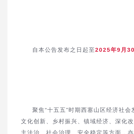
自本公告发布之日起至
2025年9月3
聚焦“十五五”时期西塞山区经济社
文化创新、乡村振兴、镇域经济、深化改
主法治、社会治理、安全稳定等方面，亦