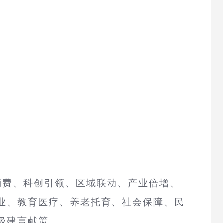
消费、科创引领、区域联动、产业倍增、
业、教育医疗、养老托育、社会保障、民
极建言献策。