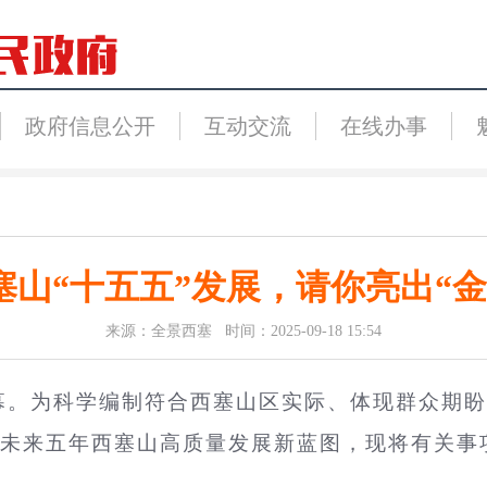
政府信息公开
互动交流
在线办事
塞山“十五五”发展，请你亮出“金
来源：全景西塞 时间：2025-09-18 15:54
启幕。为科学编制符合西塞山区实际、体现群众期盼
未来五年西塞山高质量发展新蓝图，现将有关事