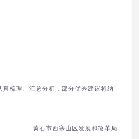
认真梳理、汇总分析，部分优秀建议将纳
黄石市西塞山区发展和改革局