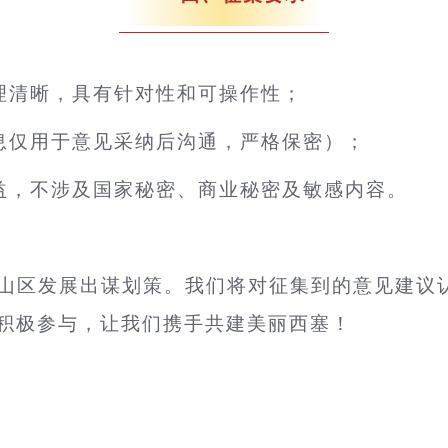
理清晰，具有针对性和可操作性；
息仅用于意见采纳后沟通，严格保密）；
益，不涉及国家秘密、商业秘密及敏感内容。
山区
发展出谋划策。我们将对征集到的意见建议
的积极参与，让我们携手共建美丽西塞！