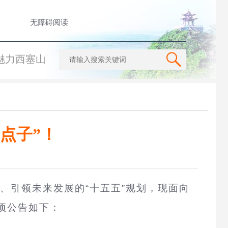
无障碍阅读
魅力西塞山
点子”！
、引领未来发展的“十五五”规划，现面向
项公告如下：