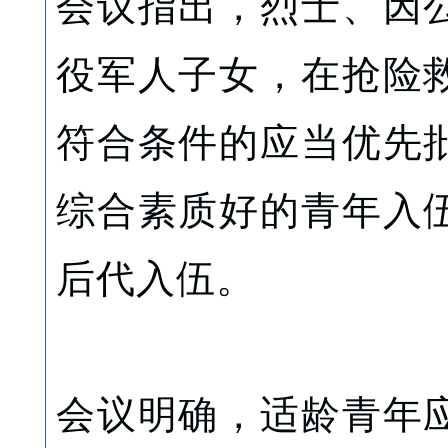
会议指出，烈士、因
役军人子女，在抢险
符合条件的应当优先
综合素质好的青年入
后代入伍。
会议明确，适龄青年