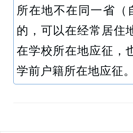
所在地不在同一省（
的，可以在经常居住
在学校所在地应征，
学前户籍所在地应征