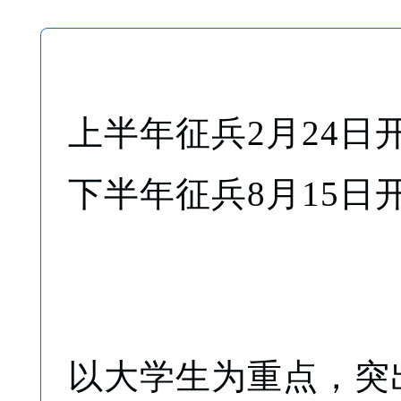
上半年征兵2月24日
下半年征兵8月15日
以大学生为重点，突