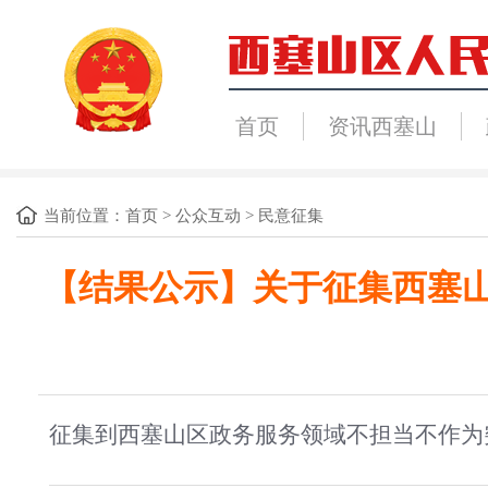
首页
资讯西塞山
当前位置：
首页
>
公众互动
>
民意征集
【结果公示】关于征集西塞山
征集到西塞山区政务服务领域不担当不作为