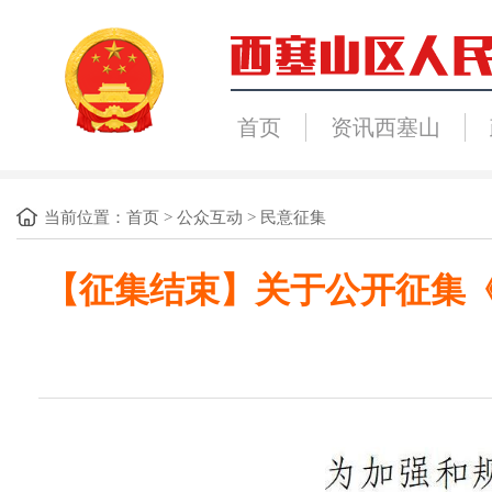
首页
资讯西塞山
当前位置：
首页
>
公众互动
>
民意征集
【征集结束】关于公开征集