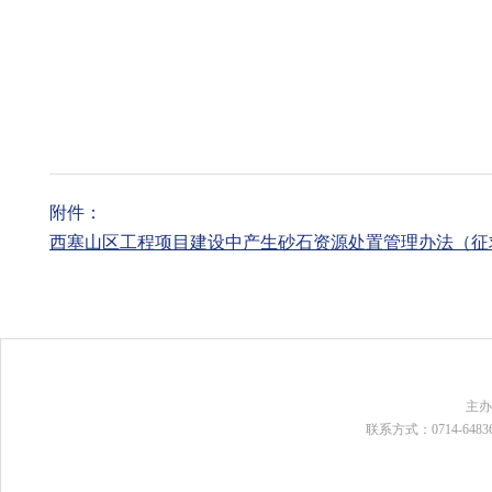
附件：
西塞山区工程项目建设中产生砂石资源处置管理办法（征求意
主
联系方式：0714-648