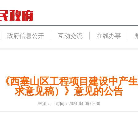
政府信息公开
互动交流
在线办事
《西塞山区工程项目建设中产生
求意见稿）》意见的公告
来源：. 时间：2024-04-06 09:30