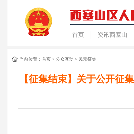
首页
资讯西塞山
当前位置：
首页
>
公众互动
>
民意征集
【征集结束】关于公开征集