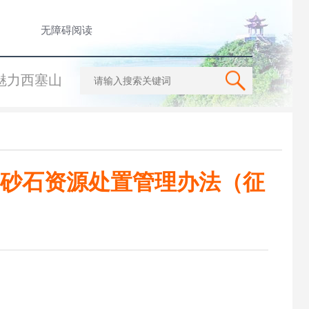
无障碍阅读
魅力西塞山
砂石资源处置管理办法（征