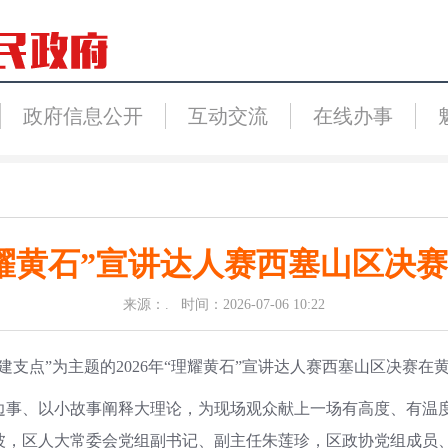
政府信息公开
互动交流
在线办事
耀黄石”宣讲达人赛西塞山区决
来源：. 时间：2026-07-06 10:22
支点”为主题的2026年“理耀黄石”宣讲达人赛西塞山区决赛在
、以小故事阐释大理论，为现场观众献上一场有高度、有温度
波，区人大常委会党组副书记、副主任朱莲珍，区政协党组成员