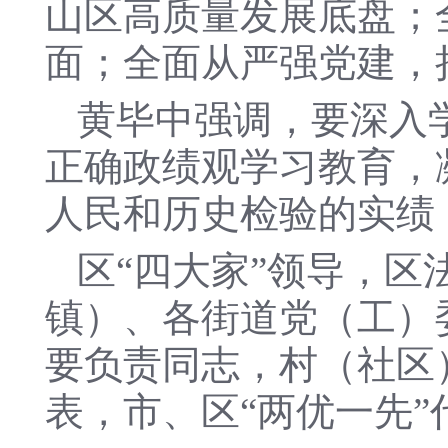
山区高质量发展底盘；
面；全面从严强党建，
黄毕中强调，要深入
正确政绩观学习教育，
人民和历史检验的实绩
区“四大家”领导，
镇）、各街道党（工）
要负责同志，村（社区
表，市、区“两优一先”