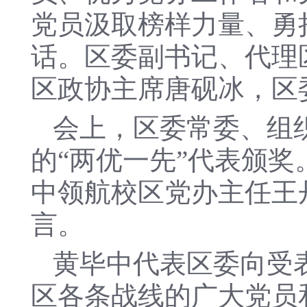
党员汲取榜样力量、勇
话。区委副书记、代理
区政协主席唐砚冰，区
会上，区委常委、组
的“两优一先”代表颁
中领航校区党办主任王
言。
黄毕中代表区委向受
区各条战线的广大党员