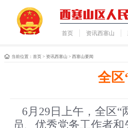
首页
资讯西塞山
当前位置：
首页
>
资讯西塞山
>
西塞山要闻
全区
6月29日上午，全区
员、优秀党务工作者和