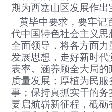
期为西塞山区发展作出
黄毕中要求，要牢记
代中国特色社会主义思
全面领导，将各方面力
发展思想，走好新时代
表率。涵养顾全大局的
质量发展；厚植为民服
事；保持真抓实干的务
要启航崭新征程，砥砺