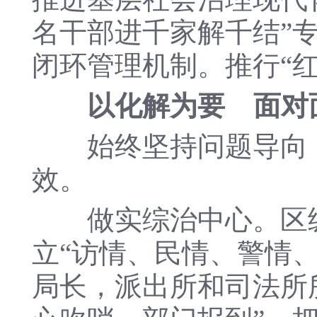
名干部进千家解千结”
闭环管理机制。推行“
以化解为要 面对
始终坚持问题导向，
效。
做实综治中心。区级综
立“访情、民情、警情
局长，派出所和司法所