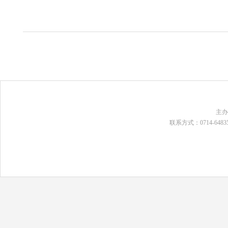
主
联系方式：0714-648