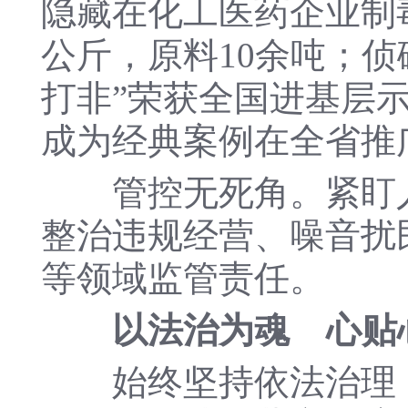
隐藏在化工医药企业制毒
公斤，原料10余吨；侦破
打非”荣获全国进基层
成为经典案例在全省推
管控无死角。紧盯人
整治违规经营、噪音扰
等领域监管责任。
以法治为魂 心贴
始终坚持依法治理，