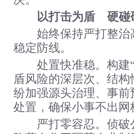
以打击为盾 硬碰
始终保持严打整治高
稳定防线。
处置快准稳。构建“区-
盾风险的深层次、结构性
纷加强源头治理、事前
处置，确保小事不出网
严打零容忍。侦破公安部