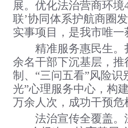
展。优化法治营商环境4
联’协同体系护航商圈发
实事项目，是我市唯一
精准服务惠民生。扎实
余名干部下沉基层，推
制、“三问五看”风险识
光”心理服务中心，构建
万余人次，成功干预危
法治宣传全覆盖。深入