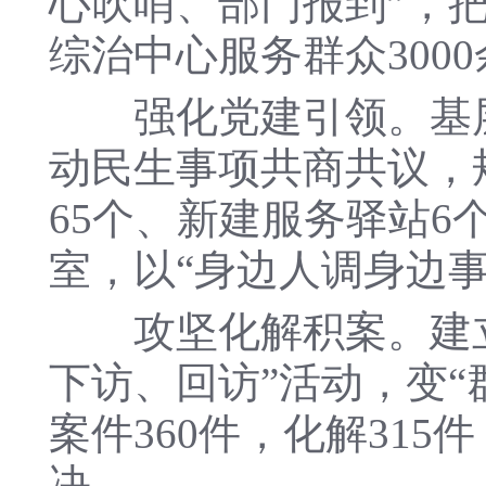
心吹哨、部门报到”，把
综治中心服务群众300
强化党建引领。基层党
动民生事项共商共议，规
65个、新建服务驿站6
室，以“身边人调身边
攻坚化解积案。建立
下访、回访”活动，变“
案件360件，化解31
决。