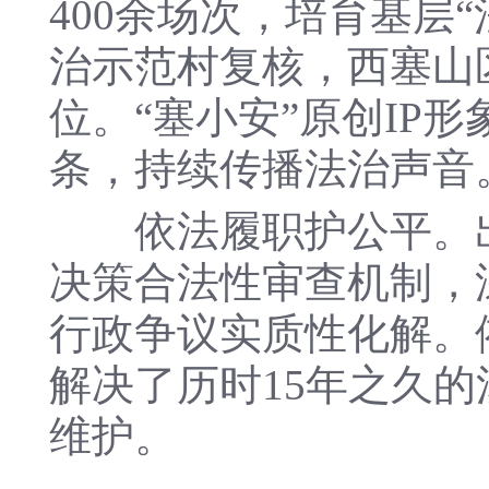
400余场次，培育基层
治示范村复核，西塞山
位。“塞小安”原创IP形
条，持续传播法治声音
依法履职护公平。出
决策合法性审查机制，
行政争议实质性化解。
解决了历时15年之久的
维护。