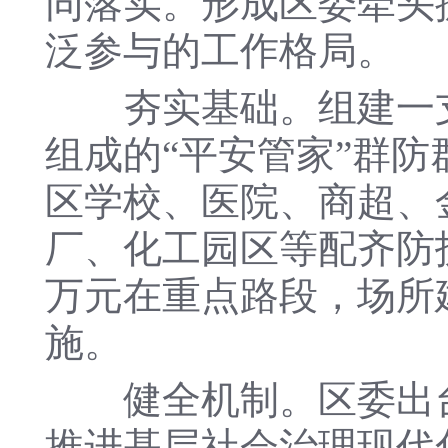
同落实。形成区委牵头
泛参与的工作格局。
夯实基础。组建一支由
组成的“平安管家”群防
区学校、医院、商超、
厂、化工园区等配齐防护
万元在重点路段，场所
施。
健全机制。区委出台《
推进基层社会治理现代