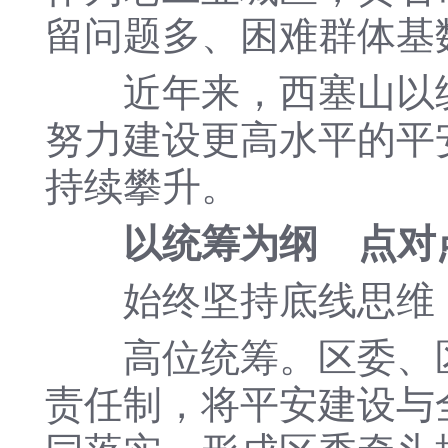
留问题多、困难群体基
近年来，西塞山以统
努力建设更高水平的平
持续攀升。
以统筹为纲 点对
始终坚持底线思维，
高位统筹。区委、区
责任制，将平安建设与