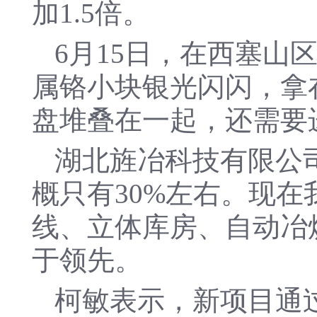
加1.5倍。
6月15日，在西塞
属铬小块银光闪闪，拿
盘堆叠在一起，还需要
湖北旌冶科技有限公
概只有30%左右。现在
线、立体库房、自动冶
于领先。
柯敏表示，新项目通