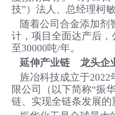
技”）法人、总经理柯
随着公司合金添加剂
计，项目全面达产后，公
至30000吨/年。
延伸产业链 龙头企
旌冶科技成立于202
限公司（以下简称“振
链、实现全链条发展的