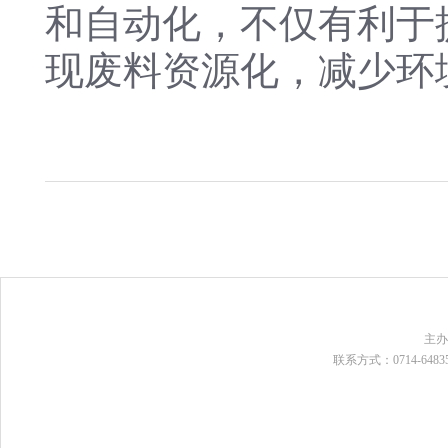
和自动化，不仅有利于
现废料资源化，减少环
主
联系方式：0714-648