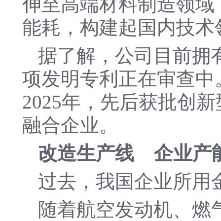
伸至高端材料制造领域
能耗，构建起国内技术领
据了解，公司目前拥有
项发明专利正在审查中。
2025年，先后获批创
融合企业。
改造生产线 企业产
过去，我国企业所用
随着航空发动机、燃