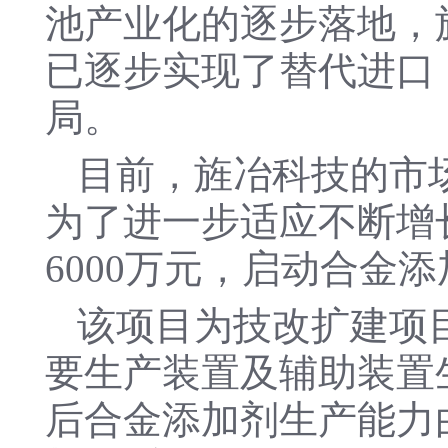
池产业化的逐步落地，
已逐步实现了替代进口
局。
目前，旌冶科技的市
为了进一步适应不断增长
6000万元，启动合金
该项目为技改扩建项
要生产装置及辅助装置
后合金添加剂生产能力由现