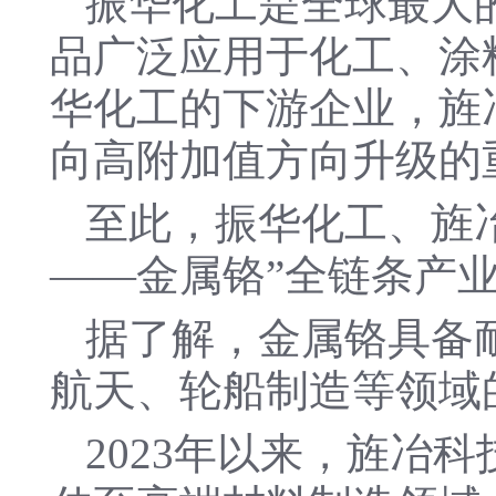
振华化工是全球最大
品广泛应用于化工、涂
华化工的下游企业，旌
向高附加值方向升级的
至此，振华化工、旌
——金属铬”全链条产
据了解，金属铬具备
航天、轮船制造等领域
2023年以来，旌冶