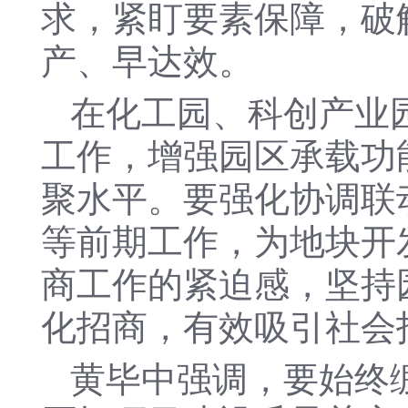
求，紧盯要素保障，破
产、早达效。
在化工园、科创产业
工作，增强园区承载功
聚水平。要强化协调联
等前期工作，为地块开
商工作的紧迫感，坚持
化招商，有效吸引社会
黄毕中强调，要始终