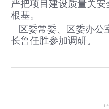
严把项目建设质量关安
根基。
区委常委、区委办公
长鲁任胜参加调研。
主