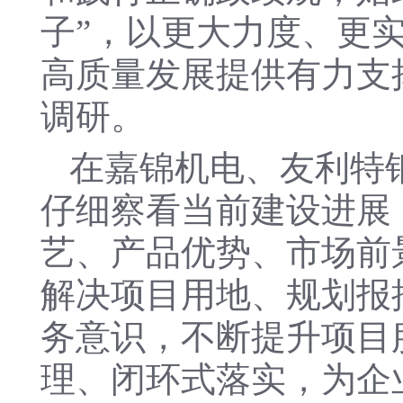
子”，以更大力度、更
高质量发展提供有力支
调研。
在嘉锦机电、友利特
仔细察看当前建设进展
艺、产品优势、市场前
解决项目用地、规划报
务意识，不断提升项目
理、闭环式落实，为企