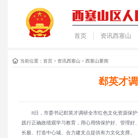
首页
资讯西塞山
当前位置：
首页
>
资讯西塞山
>
西塞山要闻
郄英才调
8日，市委书记郄英才调研全市红色文化资源保
践行正确政绩观学习教育，用心用情保护好、管理好
长极、打造中心城、合力建支点提供有力文化支撑。