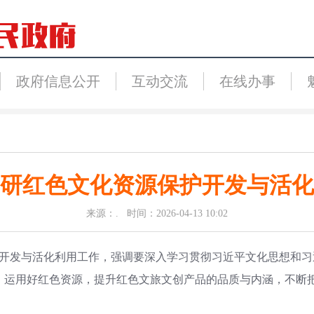
政府信息公开
互动交流
在线办事
研红色文化资源保护开发与活化
来源：. 时间：2026-04-13 10:02
护开发与活化利用工作，强调要深入学习贯彻习近平文化思想和
、运用好红色资源，提升红色文旅文创产品的品质与内涵，不断