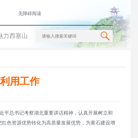
无障碍阅读
魅力西塞山
利用工作
习近平总书记考察湖北重要讲话精神，认真开展树立和
把红色资源优势转化为高质量发展优势，为黄石建设增