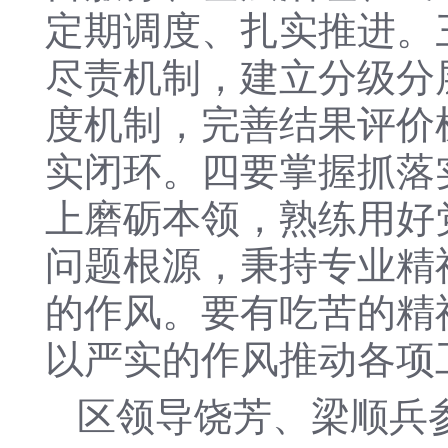
定期调度、扎实推进。
尽责机制，建立分级分
度机制，完善结果评价
实闭环。四要掌握抓落
上磨砺本领，熟练用好
问题根源，秉持专业精
的作风。要有吃苦的精
以严实的作风推动各项
区领导饶芳、梁顺兵