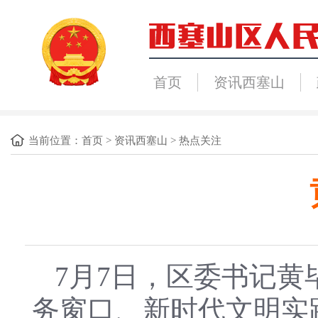
首页
资讯西塞山
当前位置：
首页
>
资讯西塞山
>
热点关注
7月7日，区委书记
务窗口、新时代文明实