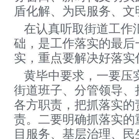
盾化解、为民服务、文
在认真听取街道工作
础，是工作落实的最后
实，重点要解决好落实
黄毕中要求，一要压
街道班子、分管领导、
各方职责，把抓落实的
责。二要明确抓落实的
目服务、基层治理、民