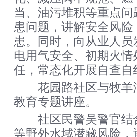
当、油污堆积等重点问
患问题，讲解安全风险
患。同时，向从业人员
电用气安全、初期火情
任，常态化开展自查自
花园路社区与牧羊湖
教育专题讲座。
社区民警吴警官结合
等野外水域潜藏风险，