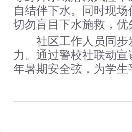
自结伴下水。同时现场
切勿盲目下水施救，优
社区工作人员同步发
力。通过警校社联动宣
年暑期安全弦，为学生