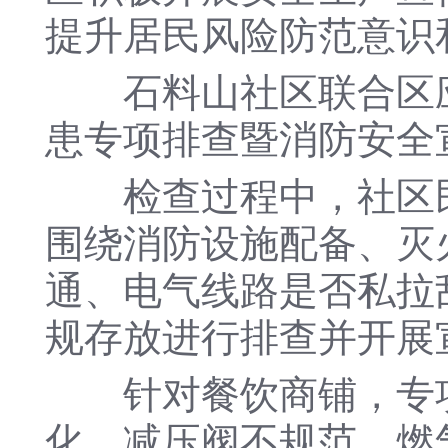
提升居民风险防范意识
石料山社区联合区应
患专项排查暨消防安全
检查过程中，社区民
围绕消防设施配备、灭
通、电气线路是否私拉
规存放进行排查并开展
针对餐饮商铺，专项
化、减压阀不规范、燃