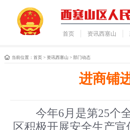
首页
资讯西塞山
当前位置：
首页
>
资讯西塞山
>
部门动态
进商铺
今年6月是第25个全
区积极开展安全生产宣