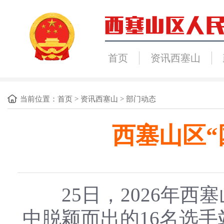
首页
资讯西塞山
当前位置：
首页
>
资讯西塞山
>
部门动态
西塞山区“
25日，2026年西塞
中脱颖而出的16名选手