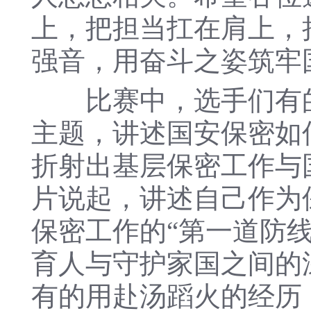
上，把担当扛在肩上，
强音，用奋斗之姿筑牢
比赛中，选手们有的用
主题，讲述国安保密如
折射出基层保密工作与
片说起，讲述自己作为
保密工作的“第一道防
育人与守护家国之间的
有的用赴汤蹈火的经历