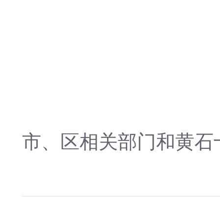
市、区相关部门和黄石