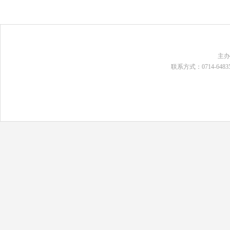
主
联系方式：0714-648