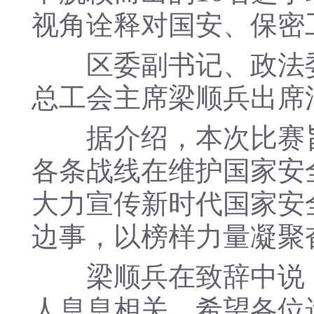
视角诠释对国安、保密
区委副书记、政法委
总工会主席梁顺兵出席
据介绍，本次比赛旨
各条战线在维护国家安
大力宣传新时代国家安
边事，以榜样力量凝聚
梁顺兵在致辞中说，
人息息相关。希望各位