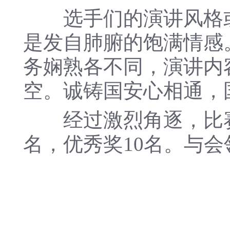
选手们的演讲风格或
是发自肺腑的饱满情感
务娴熟各不同，演讲内
空。诚铸国安心相通，
经过激烈角逐，比赛共
名，优秀奖10名。与