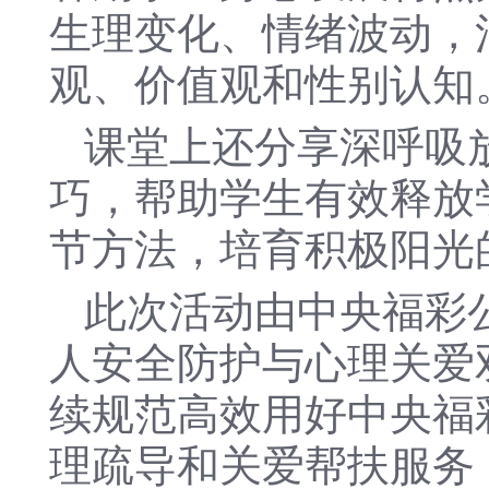
生理变化、情绪波动，
观、价值观和性别认知
课堂上还分享深呼吸
巧，帮助学生有效释放
节方法，培育积极阳光
此次活动由中央福彩
人安全防护与心理关爱
续规范高效用好中央福
理疏导和关爱帮扶服务