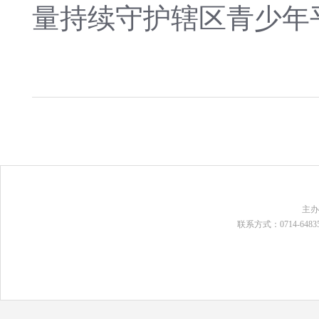
量持续守护辖区青少年
主
联系方式：0714-648