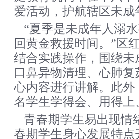
爱活动，护航辖区未成
“夏季是未成年人溺
回黄金救援时间。”区
结合实践操作，围绕未
口鼻异物清理、心肺复
心内容进行讲解。此外
名学生学得会、用得上
青春期学生易出现情
春期学生身心发展特点