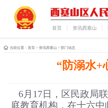
首页
资讯西塞山
当前位置：
首页
>
资讯西塞山
>
部门动态
“防溺水
6月17日，区民政
庭教育机构，在十六中