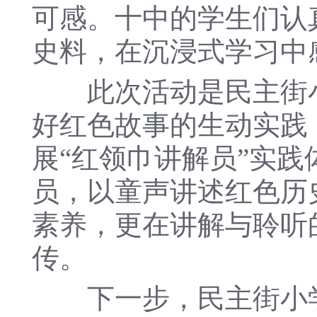
可感。十中的学生们认
史料，在沉浸式学习中
此次活动是民主街小
好红色故事的生动实践
展“红领巾讲解员”实
员，以童声讲述红色历
素养，更在讲解与聆听
传。
下一步，民主街小学