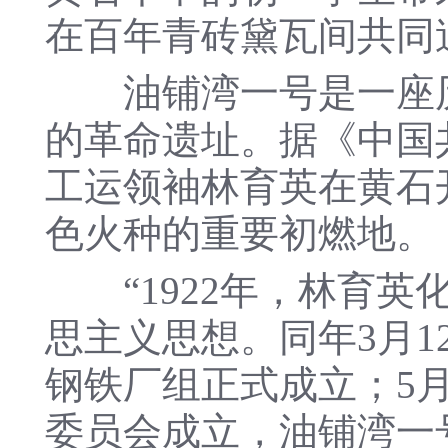
在百年青砖黛瓦间共同
油铺湾一号是一座历
的革命遗址。据《中国
工运领袖林育英在黄石
色火种的重要初燃地。
“1922年，林育英
思主义思想。同年3月
钢铁厂组正式成立；5
委员会成立，油铺湾一