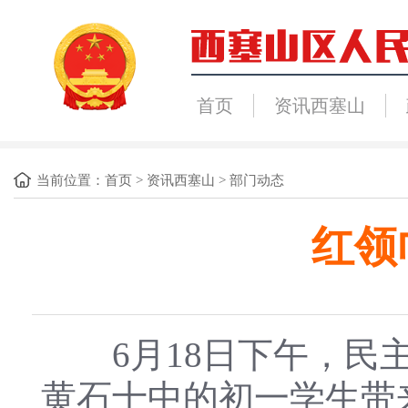
首页
资讯西塞山
当前位置：
首页
>
资讯西塞山
>
部门动态
红领
6月18日下午，民主
黄石十中的初一学生带