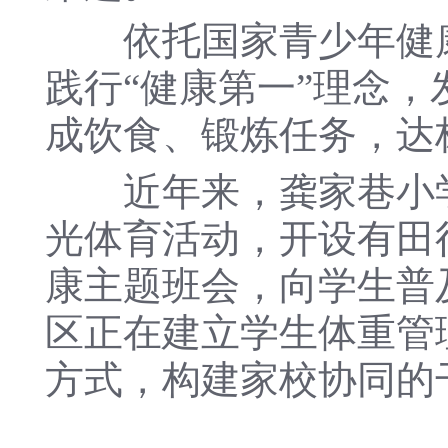
依托国家青少年健康
践行“健康第一”理念，
成饮食、锻炼任务，达
近年来，龚家巷小学
光体育活动，开设有田
康主题班会，向学生普
区正在建立学生体重管
方式，构建家校协同的