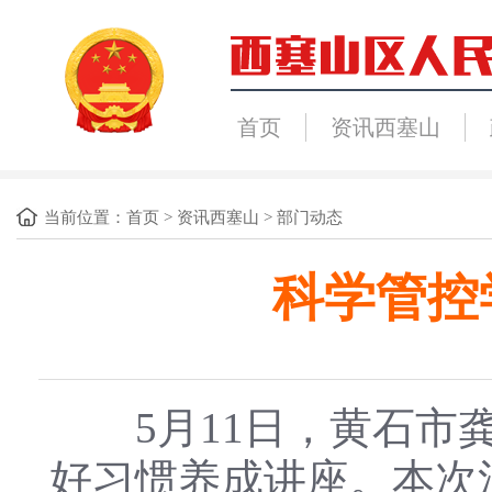
首页
资讯西塞山
当前位置：
首页
>
资讯西塞山
>
部门动态
科学管控
5月11日，黄石市龚
好习惯养成讲座。本次