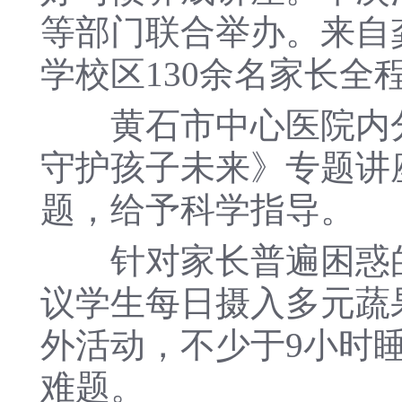
等部门联合举办。来自
学校区130余名家长
黄石市中心医院内分
守护孩子未来》专题讲
题，给予科学指导。
针对家长普遍困惑的儿
议学生每日摄入多元蔬
外活动，不少于9小时
难题。